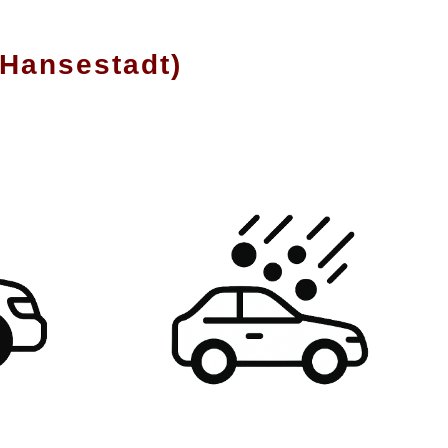
Hansestadt)