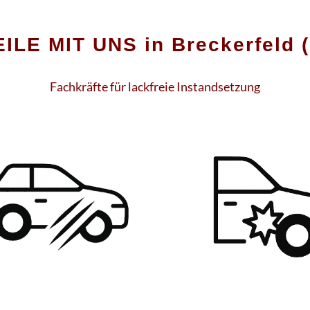
ILE MIT UNS in Breckerfeld (
Fachkräfte für lackfreie Instandsetzung