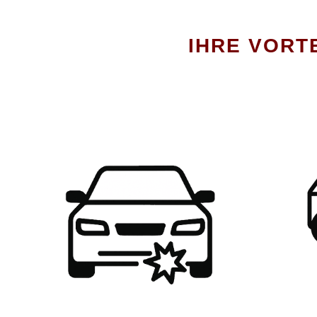
IHRE VORTE