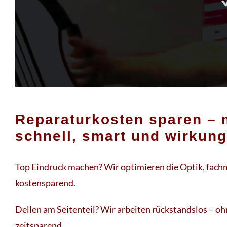
Reparaturkosten sparen – 
schnell, smart und wirkung
Top Eindruck machen? Wir optimieren die Optik, fac
kostensparend.
Dellen am Seitenteil? Wir arbeiten rückstandslos – 
zeitsparend.