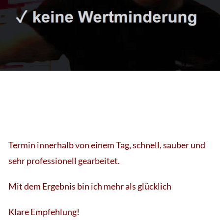
Termin innerhalb von einem Tag, schnell, sauber und
sehr professionell gearbeitet.
Mit dem Ergebnis bin ich mehr als glücklich
Klare Empfehlung!