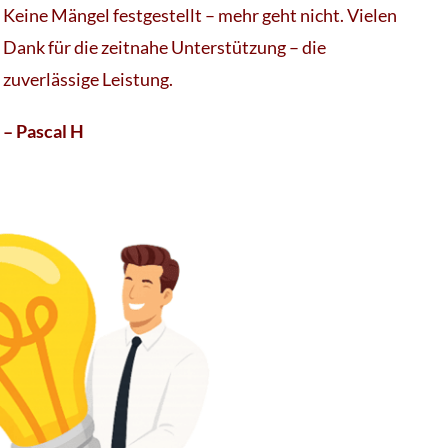
Keine Mängel festgestellt – mehr geht nicht. Vielen
Dank für die zeitnahe Unterstützung – die
zuverlässige Leistung.
– Pascal H