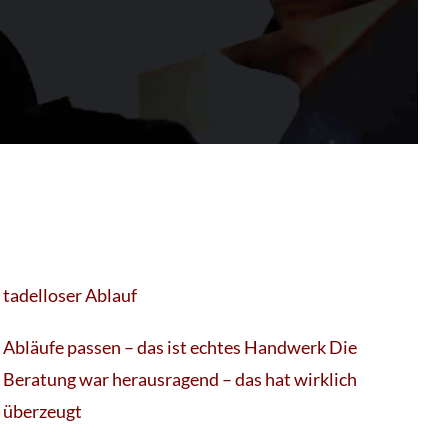
tadelloser Ablauf
Abläufe passen – das ist echtes Handwerk Die
Beratung war herausragend – das hat wirklich
überzeugt