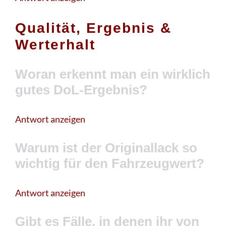
Qualität, Ergebnis &
Werterhalt
Woran erkennt man ein wirklich
gutes DoL-Ergebnis?
Antwort anzeigen
Warum ist der Originallack so
wichtig für den Fahrzeugwert?
Antwort anzeigen
Gibt es Fälle, in denen ihr von