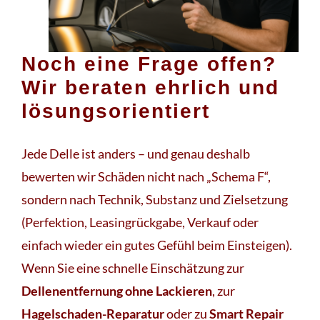
Noch eine Frage offen?
Wir beraten ehrlich und
lösungsorientiert
Jede Delle ist anders – und genau deshalb
bewerten wir Schäden nicht nach „Schema F“,
sondern nach Technik, Substanz und Zielsetzung
(Perfektion, Leasingrückgabe, Verkauf oder
einfach wieder ein gutes Gefühl beim Einsteigen).
Wenn Sie eine schnelle Einschätzung zur
Dellenentfernung ohne Lackieren
, zur
Hagelschaden-Reparatur
oder zu
Smart Repair