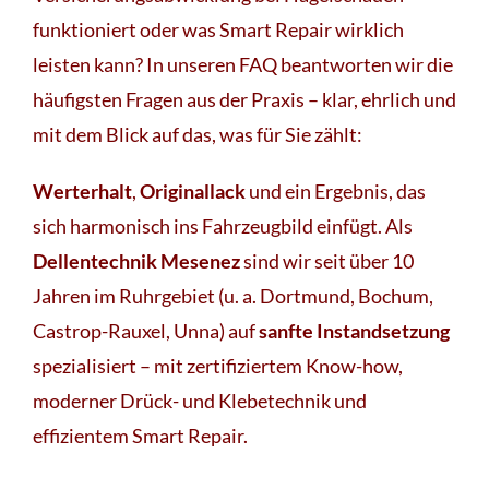
funktioniert oder was Smart Repair wirklich
leisten kann? In unseren FAQ beantworten wir die
häufigsten Fragen aus der Praxis – klar, ehrlich und
mit dem Blick auf das, was für Sie zählt:
Werterhalt
,
Originallack
und ein Ergebnis, das
sich harmonisch ins Fahrzeugbild einfügt. Als
Dellentechnik Mesenez
sind wir seit über 10
Jahren im Ruhrgebiet (u. a. Dortmund, Bochum,
Castrop-Rauxel, Unna) auf
sanfte Instandsetzung
spezialisiert – mit zertifiziertem Know-how,
moderner Drück- und Klebetechnik und
effizientem Smart Repair.