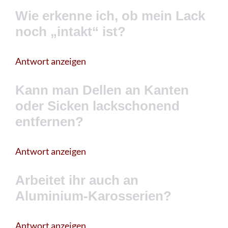
Wie erkenne ich, ob mein Lack
noch „intakt“ ist?
Antwort anzeigen
Kann man Dellen an Kanten
oder Sicken lackschonend
entfernen?
Antwort anzeigen
Arbeitet ihr auch an
Aluminium-Karosserien?
Antwort anzeigen