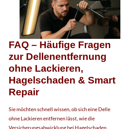
FAQ – Häufige Fragen
zur Dellenentfernung
ohne Lackieren,
Hagelschaden & Smart
Repair
Sie möchten schnell wissen, ob sich eine Delle
ohne Lackieren entfernen lässt, wie die
Versicherungsabwicklung bei Hagelschaden