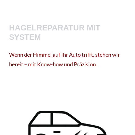
HAGELREPARATUR MIT
SYSTEM
Wenn der Himmel auf Ihr Auto trifft, stehen wir
bereit – mit Know-how und Präzision.