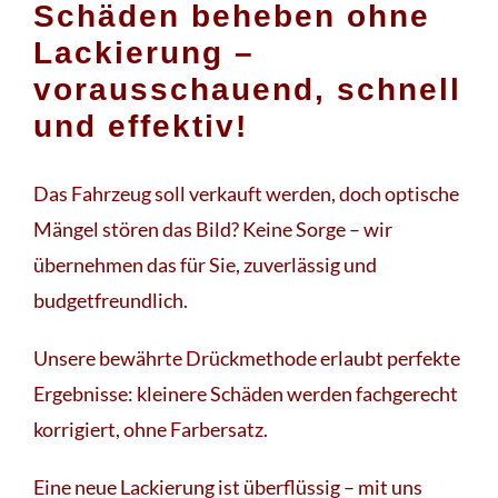
Schäden beheben ohne
Lackierung –
vorausschauend, schnell
und effektiv!
Das Fahrzeug soll verkauft werden, doch optische
Mängel stören das Bild? Keine Sorge – wir
übernehmen das für Sie, zuverlässig und
budgetfreundlich.
Unsere bewährte Drückmethode erlaubt perfekte
Ergebnisse: kleinere Schäden werden fachgerecht
korrigiert, ohne Farbersatz.
Eine neue Lackierung ist überflüssig – mit uns