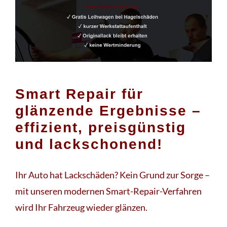
Smart Repair für
glänzende Ergebnisse –
effizient, preisgünstig
und lackschonend!
Ihr Auto hat Lackschäden? Kein Grund zur Sorge –
mit unseren modernen Smart-Repair-Verfahren
wird Ihr Fahrzeug wieder glänzen.