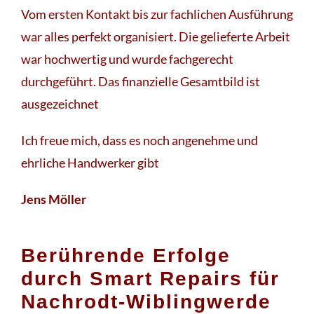
Vom ersten Kontakt bis zur fachlichen Ausführung
war alles perfekt organisiert. Die gelieferte Arbeit
war hochwertig und wurde fachgerecht
durchgeführt. Das finanzielle Gesamtbild ist
ausgezeichnet
Ich freue mich, dass es noch angenehme und
ehrliche Handwerker gibt
Jens Möller
Berührende Erfolge
durch Smart Repairs für
Nachrodt-Wiblingwerde