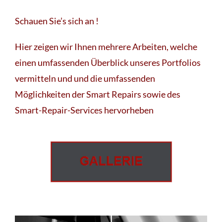
Schauen Sie’s sich an !
Hier zeigen wir Ihnen mehrere Arbeiten, welche
einen umfassenden Überblick unseres Portfolios
vermitteln und und die umfassenden
Möglichkeiten der Smart Repairs sowie des
Smart-Repair-Services hervorheben