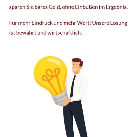
sparen Sie bares Geld, ohne Einbußen im Ergebnis.
Für mehr Eindruck und mehr Wert: Unsere Lösung
ist bewährt und wirtschaftlich.