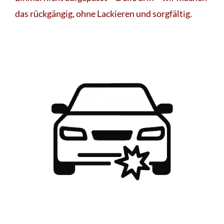
das rückgängig, ohne Lackieren und sorgfältig.