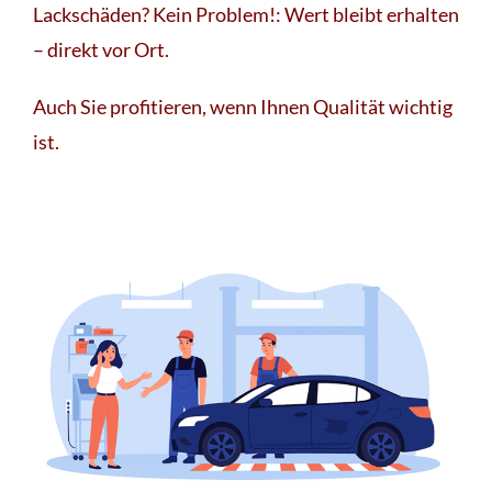
Lackschäden? Kein Problem!: Wert bleibt erhalten
– direkt vor Ort.
Auch Sie profitieren, wenn Ihnen Qualität wichtig
ist.