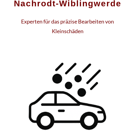
Nachrodt-Wiblingwerde
Experten für das präzise Bearbeiten von
Kleinschäden