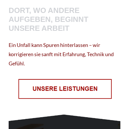
DORT, WO ANDERE
AUFGEBEN, BEGINNT
UNSERE ARBEIT
Ein Unfall kann Spuren hinterlassen – wir
korrigieren sie sanft mit Erfahrung, Technik und
Gefühl.