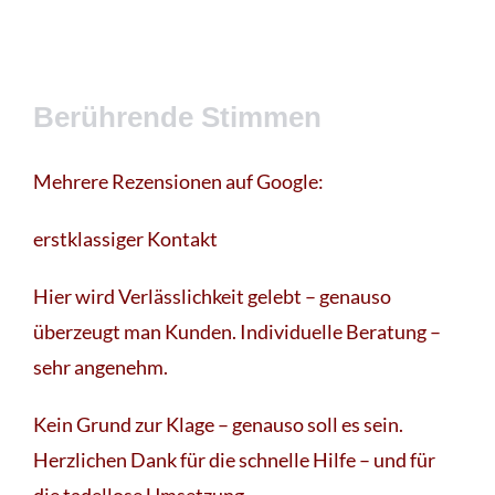
Berührende Stimmen
Mehrere Rezensionen auf Google:
erstklassiger Kontakt
Hier wird Verlässlichkeit gelebt – genauso
überzeugt man Kunden. Individuelle Beratung –
sehr angenehm.
Kein Grund zur Klage – genauso soll es sein.
Herzlichen Dank für die schnelle Hilfe – und für