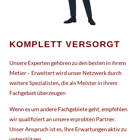
KOMPLETT VERSORGT
Unsere Experten gehören zu den besten in ihrem
Metier – Erweitert wird unser Netzwerk durch
weitere Spezialisten, die als Meister in ihrem
Fachgebiet überzeugen
Wenn es um andere Fachgebiete geht, empfehlen
wir qualifiziert an unsere erprobten Partner.
Unser Anspruch ist es, Ihre Erwartungen aktiv zu
unterstützen