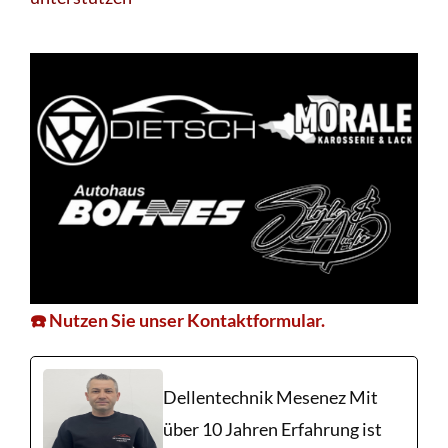
☎️ Nutzen Sie unser Kontaktformular.
Dellentechnik Mesenez Mit
über 10 Jahren Erfahrung ist