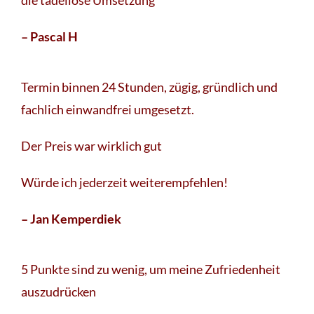
die tadellose Umsetzung
– Pascal H
Termin binnen 24 Stunden, zügig, gründlich und
fachlich einwandfrei umgesetzt.
Der Preis war wirklich gut
Würde ich jederzeit weiterempfehlen!
– Jan Kemperdiek
5 Punkte sind zu wenig, um meine Zufriedenheit
auszudrücken