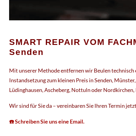
SMART REPAIR VOM FACH
Senden
Mit unserer Methode entfernen wir Beulen technisch e
Instandsetzung zum kleinen Preis in Senden, Münster,
Lüdinghausen, Ascheberg, Nottuln oder Nordkirchen,
Wir sind für Sie da – vereinbaren Sie Ihren Termin jetz
☎️ Schreiben Sie uns eine Email.