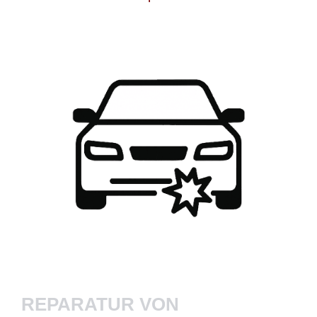
REPARATUR VON