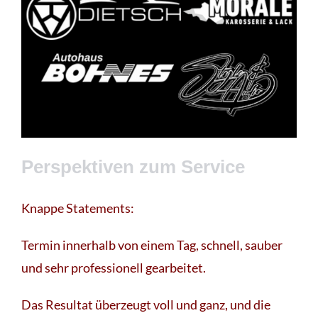
Perspektiven zum Service
Knappe Statements:
Termin innerhalb von einem Tag, schnell, sauber
und sehr professionell gearbeitet.
Das Resultat überzeugt voll und ganz, und die