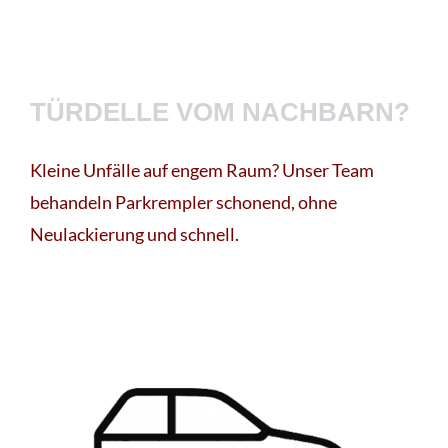
TÜRDELLE VOM NACHBARN?
Kleine Unfälle auf engem Raum? Unser Team
behandeln Parkrempler schonend, ohne
Neulackierung und schnell.