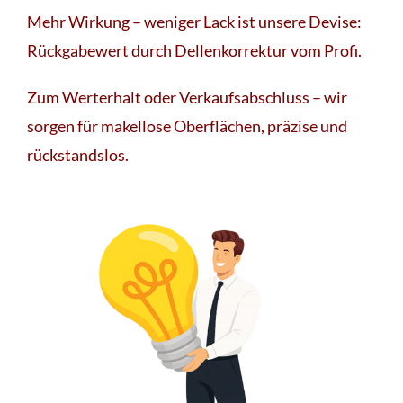
Mehr Wirkung – weniger Lack ist unsere Devise:
Rückgabewert durch Dellenkorrektur vom Profi.
Zum Werterhalt oder Verkaufsabschluss – wir
sorgen für makellose Oberflächen, präzise und
rückstandslos.