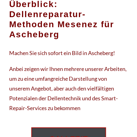
Überblick:
Dellenreparatur-
Methoden Mesenez für
Ascheberg
Machen Sie sich sofort ein Bild in Ascheberg!
Anbei zeigen wir Ihnen mehrere unserer Arbeiten,
um zu eine umfangreiche Darstellung von
unserem Angebot, aber auch den vielfältigen
Potenzialen der Dellentechnik und des Smart-
Repair-Services zu bekommen