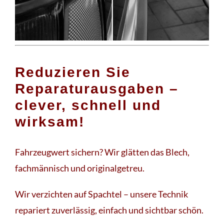
Reduzieren Sie
Reparaturausgaben –
clever, schnell und
wirksam!
Fahrzeugwert sichern? Wir glätten das Blech,
fachmännisch und originalgetreu.
Wir verzichten auf Spachtel – unsere Technik
repariert zuverlässig, einfach und sichtbar schön.