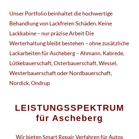
Unser Portfolio beinhaltet die hochwertige
Behandlung von Lackfreien Schäden. Keine
Lackkabine – nur präzise Arbeit Die
Werterhaltung bleibt bestehen – ohne zusätzliche
Lackarbeiten für Ascheberg – Ahmann, Kabrede,
Lütkebauerschaft, Osterbauerschaft, Wessel,
Westerbauerschaft oder Nordbauerschaft,
Nordick, Ondrup
LEISTUNGSSPEKTRUM
für Ascheberg
Wir bieten Smart Repair Verfahren für Autos