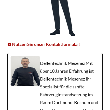
☎️ Nutzen Sie unser Kontaktformular!
Dellentechnik Mesenez Mit
über 10 Jahren Erfahrung ist
Dellentechnik Mesenez Ihr
Spezialist für die sanfte
Fahrzeuginstandsetzung im
Raum Dortmund, Bochum und