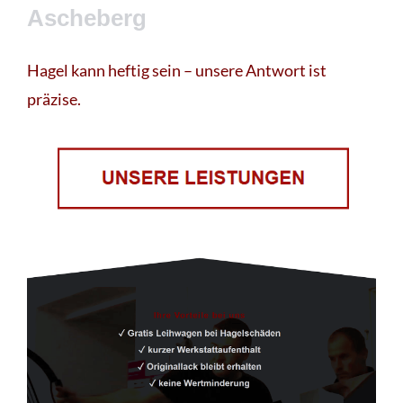
Ascheberg
Hagel kann heftig sein – unsere Antwort ist
präzise.