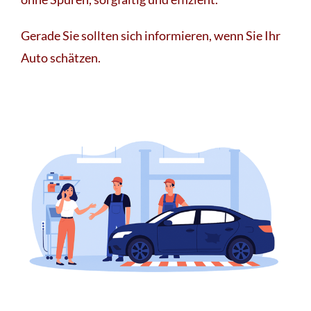
Gerade Sie sollten sich informieren, wenn Sie Ihr
Auto schätzen.