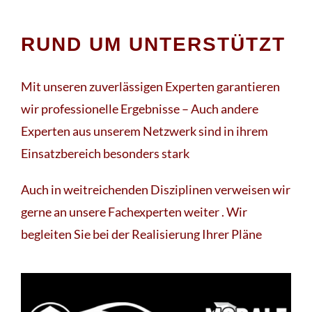
RUND UM UNTERSTÜTZT
Mit unseren zuverlässigen Experten garantieren
wir professionelle Ergebnisse – Auch andere
Experten aus unserem Netzwerk sind in ihrem
Einsatzbereich besonders stark
Auch in weitreichenden Disziplinen verweisen wir
gerne an unsere Fachexperten weiter . Wir
begleiten Sie bei der Realisierung Ihrer Pläne