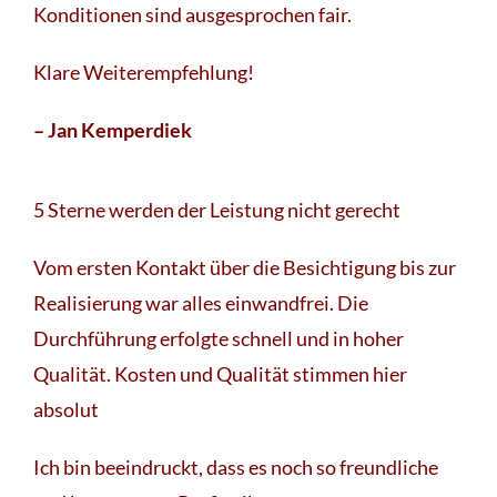
Konditionen sind ausgesprochen fair.
Klare Weiterempfehlung!
– Jan Kemperdiek
5 Sterne werden der Leistung nicht gerecht
Vom ersten Kontakt über die Besichtigung bis zur
Realisierung war alles einwandfrei. Die
Durchführung erfolgte schnell und in hoher
Qualität. Kosten und Qualität stimmen hier
absolut
Ich bin beeindruckt, dass es noch so freundliche