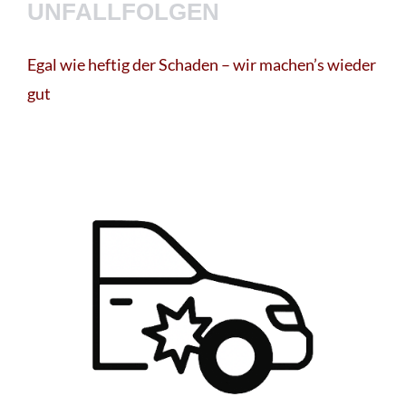
UNFALLFOLGEN
Egal wie heftig der Schaden – wir machen’s wieder
gut