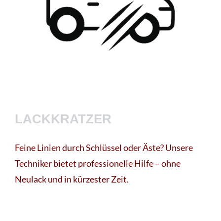
LACKKRATZER
Feine Linien durch Schlüssel oder Äste? Unsere
Techniker bietet professionelle Hilfe – ohne
Neulack und in kürzester Zeit.