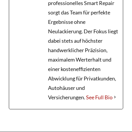
professionelles Smart Repair
sorgt das Team für perfekte
Ergebnisse ohne
Neulackierung. Der Fokus liegt
dabei stets auf höchster
handwerklicher Präzision,
maximalem Werterhalt und
einer kosteneffizienten
Abwicklung für Privatkunden,
Autohäuser und
Versicherungen.
See Full Bio