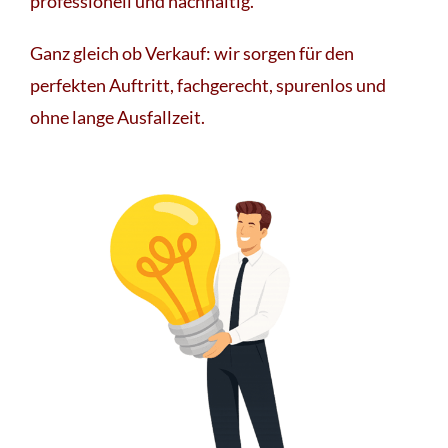
professionell und nachhaltig.
Ganz gleich ob Verkauf: wir sorgen für den
perfekten Auftritt, fachgerecht, spurenlos und
ohne lange Ausfallzeit.