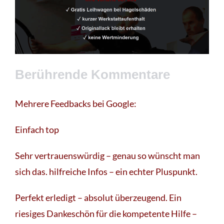
Berührende Kommentare
Mehrere Feedbacks bei Google:
Einfach top
Sehr vertrauenswürdig – genau so wünscht man
sich das. hilfreiche Infos – ein echter Pluspunkt.
Perfekt erledigt – absolut überzeugend. Ein
riesiges Dankeschön für die kompetente Hilfe –