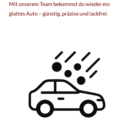
Mit unserem Team bekommst du wieder ein
glattes Auto – günstig, präzise und lackfrei.