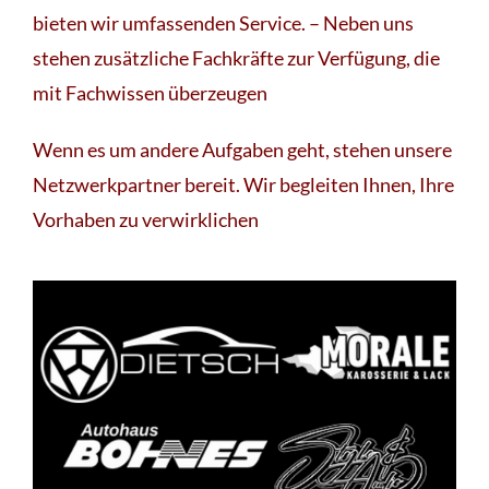
bieten wir umfassenden Service. – Neben uns
stehen zusätzliche Fachkräfte zur Verfügung, die
mit Fachwissen überzeugen
Wenn es um andere Aufgaben geht, stehen unsere
Netzwerkpartner bereit. Wir begleiten Ihnen, Ihre
Vorhaben zu verwirklichen