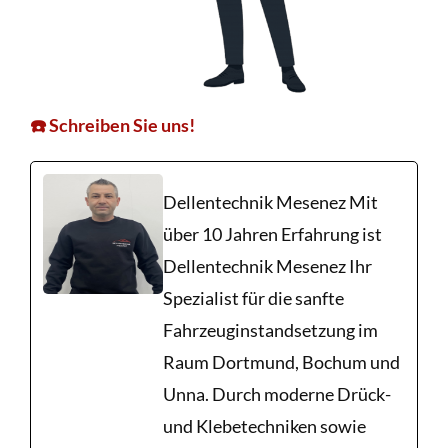
☎️ Schreiben Sie uns!
Dellentechnik Mesenez Mit
über 10 Jahren Erfahrung ist
Dellentechnik Mesenez Ihr
Spezialist für die sanfte
Fahrzeuginstandsetzung im
Raum Dortmund, Bochum und
Unna. Durch moderne Drück-
und Klebetechniken sowie