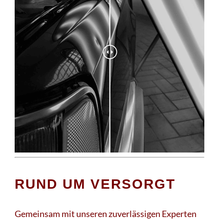
RUND UM VERSORGT
Gemeinsam mit unseren zuverlässigen Experten