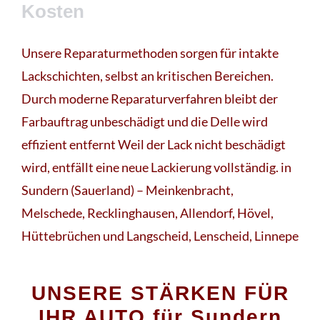
Kosten
Unsere Reparaturmethoden sorgen für intakte
Lackschichten, selbst an kritischen Bereichen.
Durch moderne Reparaturverfahren bleibt der
Farbauftrag unbeschädigt und die Delle wird
effizient entfernt Weil der Lack nicht beschädigt
wird, entfällt eine neue Lackierung vollständig. in
Sundern (Sauerland) – Meinkenbracht,
Melschede, Recklinghausen, Allendorf, Hövel,
Hüttebrüchen und Langscheid, Lenscheid, Linnepe
UNSERE STÄRKEN FÜR
IHR AUTO für Sundern