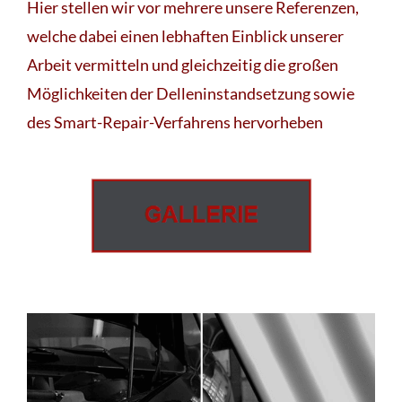
Hier stellen wir vor mehrere unsere Referenzen,
welche dabei einen lebhaften Einblick unserer
Arbeit vermitteln und gleichzeitig die großen
Möglichkeiten der Delleninstandsetzung sowie
des Smart-Repair-Verfahrens hervorheben