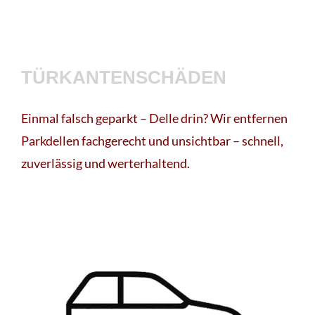
TÜRKANTENSCHÄDEN
Einmal falsch geparkt – Delle drin? Wir entfernen
Parkdellen fachgerecht und unsichtbar – schnell,
zuverlässig und werterhaltend.