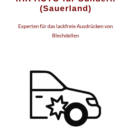
(Sauerland)
Experten für das lackfreie Ausdrücken von
Blechdellen