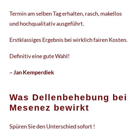
Termin am selben Tag erhalten, rasch, makellos
und hochqualitativ ausgeführt.
Erstklassiges Ergebnis bei wirklich fairen Kosten.
Definitiv eine gute Wahl!
– Jan Kemperdiek
Was Dellenbehebung bei
Mesenez bewirkt
Spüren Sie den Unterschied sofort !