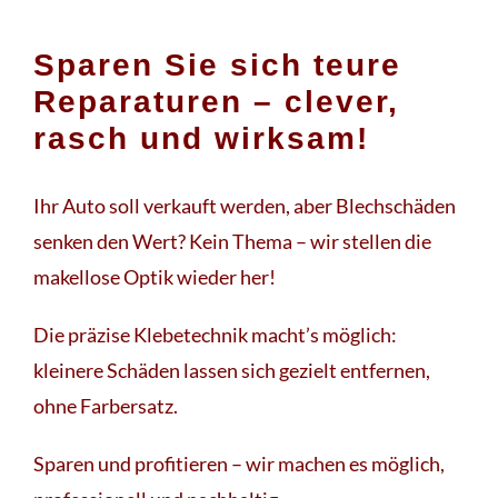
Sparen Sie sich teure
Reparaturen – clever,
rasch und wirksam!
Ihr Auto soll verkauft werden, aber Blechschäden
senken den Wert? Kein Thema – wir stellen die
makellose Optik wieder her!
Die präzise Klebetechnik macht’s möglich:
kleinere Schäden lassen sich gezielt entfernen,
ohne Farbersatz.
Sparen und profitieren – wir machen es möglich,