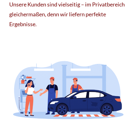
Unsere Kunden sind vielseitig – im Privatbereich
gleichermaßen, denn wir liefern perfekte
Ergebnisse.