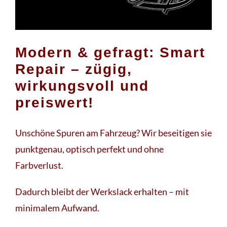
Modern & gefragt: Smart
Repair – zügig,
wirkungsvoll und
preiswert!
Unschöne Spuren am Fahrzeug? Wir beseitigen sie
punktgenau, optisch perfekt und ohne
Farbverlust.
Dadurch bleibt der Werkslack erhalten – mit
minimalem Aufwand.