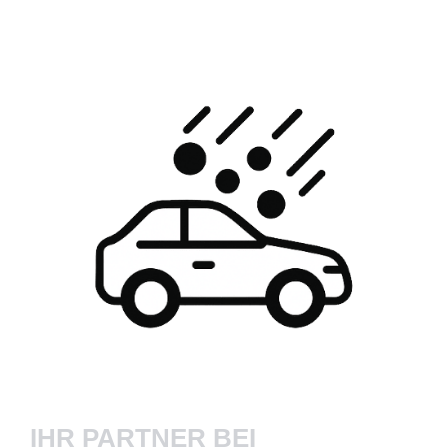
IHR PARTNER BEI