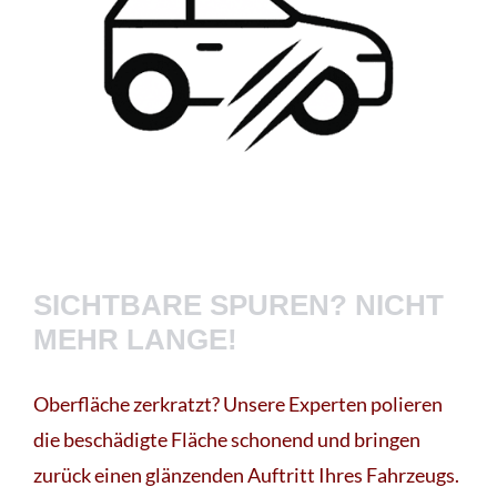
SICHTBARE SPUREN? NICHT
MEHR LANGE!
Oberfläche zerkratzt? Unsere Experten polieren
die beschädigte Fläche schonend und bringen
zurück einen glänzenden Auftritt Ihres Fahrzeugs.