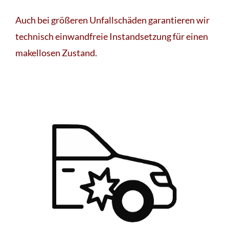
Auch bei größeren Unfallschäden garantieren wir
technisch einwandfreie Instandsetzung für einen
makellosen Zustand.