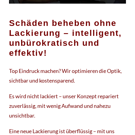
Schäden beheben ohne
Lackierung – intelligent,
unbürokratisch und
effektiv!
Top Eindruck machen? Wir optimieren die Optik,
sichtbar und kostensparend.
Es wird nicht lackiert – unser Konzept repariert
zuverlässig, mit wenig Aufwand und nahezu
unsichtbar.
Eine neue Lackierung ist überflüssig – mit uns