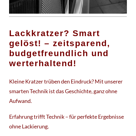
Lackkratzer? Smart
gelöst! – zeitsparend,
budgetfreundlich und
werterhaltend!
Kleine Kratzer trüben den Eindruck? Mit unserer
smarten Technik ist das Geschichte, ganz ohne
Aufwand.
Erfahrung trifft Technik – für perfekte Ergebnisse
ohne Lackierung.