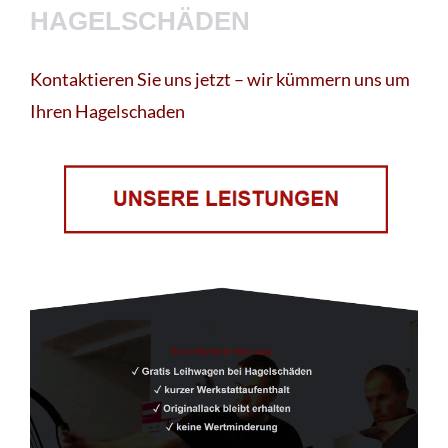
HAGELSCHÄDEN
Kontaktieren Sie uns jetzt – wir kümmern uns um
Ihren Hagelschaden