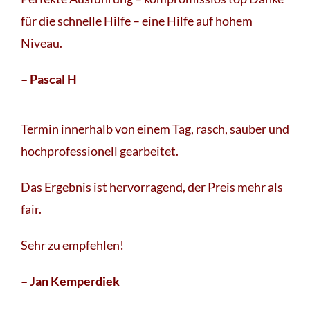
für die schnelle Hilfe – eine Hilfe auf hohem
Niveau.
– Pascal H
Termin innerhalb von einem Tag, rasch, sauber und
hochprofessionell gearbeitet.
Das Ergebnis ist hervorragend, der Preis mehr als
fair.
Sehr zu empfehlen!
– Jan Kemperdiek