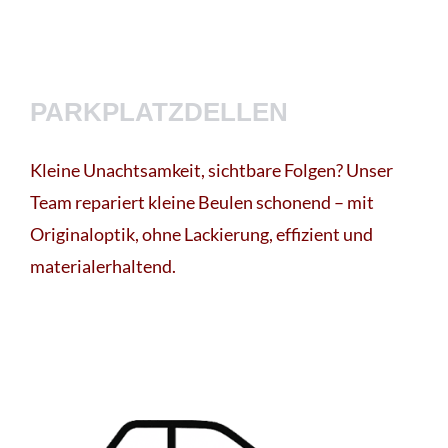
PARKPLATZDELLEN
Kleine Unachtsamkeit, sichtbare Folgen? Unser
Team repariert kleine Beulen schonend – mit
Originaloptik, ohne Lackierung, effizient und
materialerhaltend.