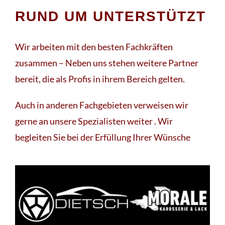
RUND UM UNTERSTÜTZT
Wir arbeiten mit den besten Fachkräften
zusammen – Neben uns stehen weitere Partner
bereit, die als Profis in ihrem Bereich gelten.
Auch in anderen Fachgebieten verweisen wir
gerne an unsere Spezialisten weiter . Wir
begleiten Sie bei der Erfüllung Ihrer Wünsche