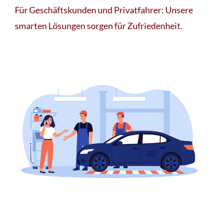
Für Geschäftskunden und Privatfahrer: Unsere
smarten Lösungen sorgen für Zufriedenheit.