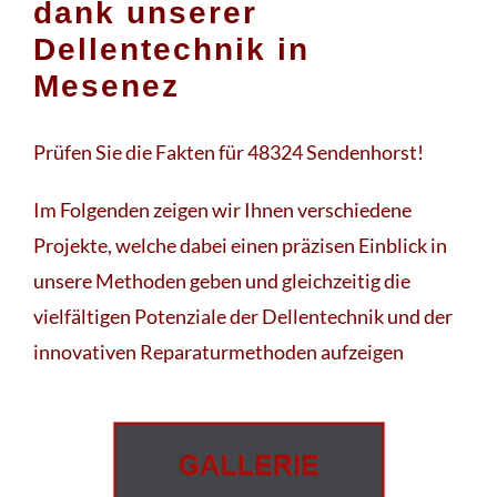
dank unserer
Dellentechnik in
Mesenez
Prüfen Sie die Fakten für 48324 Sendenhorst!
Im Folgenden zeigen wir Ihnen verschiedene
Projekte, welche dabei einen präzisen Einblick in
unsere Methoden geben und gleichzeitig die
vielfältigen Potenziale der Dellentechnik und der
innovativen Reparaturmethoden aufzeigen