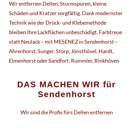
Wir entfernen Dellen, Sturmspuren, kleine
Schäden und Kratzer sorgfältig. Dank modernster
Technik wie der Drück- und Klebemethode
bleiben Ihre Lackflächen unbeschädigt. Farbtreue
statt Neulack – mit MESENEZ in Sendenhorst –
Ahrenhorst, Sunger, Storp, Jönsthövel, Hardt,
Elmenhorst oder Sandfort, Rummler, Rinkhöven
DAS MACHEN WIR für
Sendenhorst
Wir sind die Profis fürs Dellen entfernen