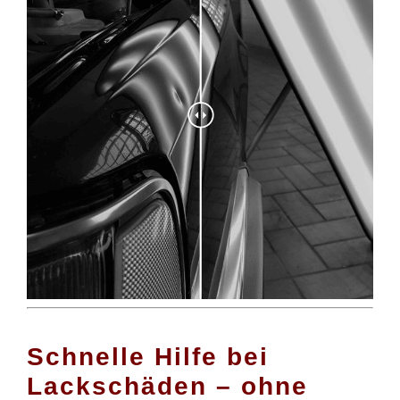
Schnelle Hilfe bei
Lackschäden – ohne