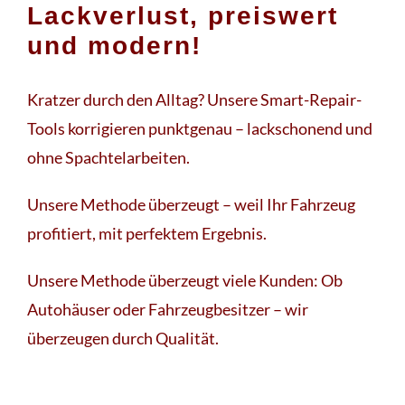
Lackverlust, preiswert
und modern!
Kratzer durch den Alltag? Unsere Smart-Repair-
Tools korrigieren punktgenau – lackschonend und
ohne Spachtelarbeiten.
Unsere Methode überzeugt – weil Ihr Fahrzeug
profitiert, mit perfektem Ergebnis.
Unsere Methode überzeugt viele Kunden: Ob
Autohäuser oder Fahrzeugbesitzer – wir
überzeugen durch Qualität.