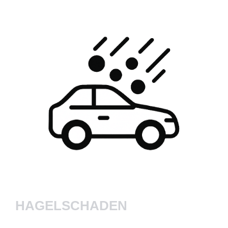
HAGELSCHADEN