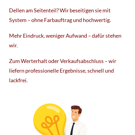
Dellen am Seitenteil? Wir beseitigen sie mit
System – ohne Farbauftrag und hochwertig.
Mehr Eindruck, weniger Aufwand – dafür stehen
wir.
Zum Werterhalt oder Verkaufsabschluss – wir
liefern professionelle Ergebnisse, schnell und
lackfrei.