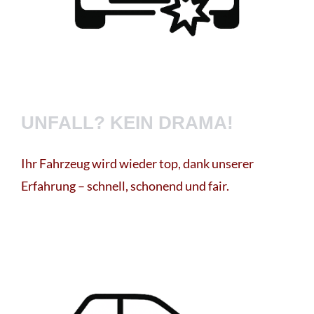
UNFALL? KEIN DRAMA!
Ihr Fahrzeug wird wieder top, dank unserer
Erfahrung – schnell, schonend und fair.