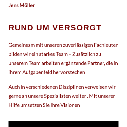
Jens Möller
RUND UM VERSORGT
Gemeinsam mit unseren zuverlässigen Fachleuten
bilden wir ein starkes Team – Zusätzlich zu
unserem Team arbeiten ergänzende Partner, die in
ihrem Aufgabenfeld hervorstechen
Auch in verschiedenen Disziplinen verweisen wir
gerne an unsere Spezialisten weiter . Mit unserer
Hilfe umsetzen Sie Ihre Visionen