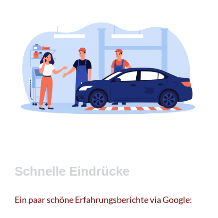
Schnelle Eindrücke
Ein paar schöne Erfahrungsberichte via Google: