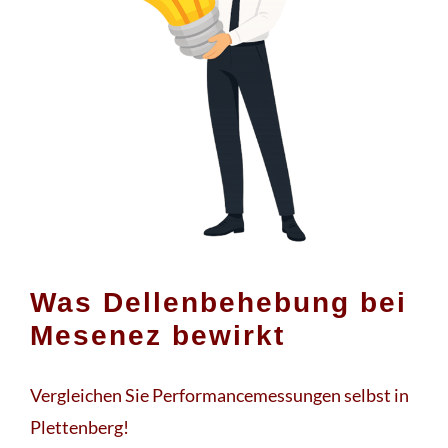
Was Dellenbehebung bei
Mesenez bewirkt
Vergleichen Sie Performancemessungen selbst in
Plettenberg!