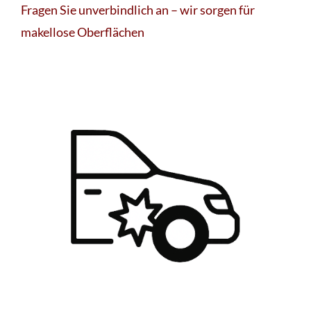
Fragen Sie unverbindlich an – wir sorgen für
makellose Oberflächen