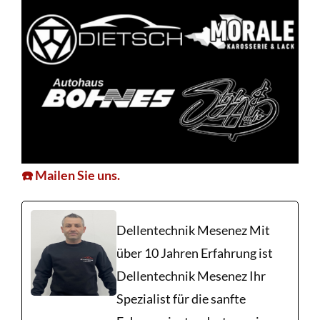
☎️ Mailen Sie uns.
Dellentechnik Mesenez Mit
über 10 Jahren Erfahrung ist
Dellentechnik Mesenez Ihr
Spezialist für die sanfte