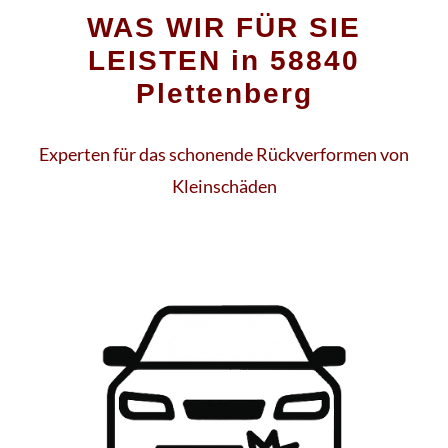
WAS WIR FÜR SIE
LEISTEN in 58840
Plettenberg
Experten für das schonende Rückverformen von
Kleinschäden