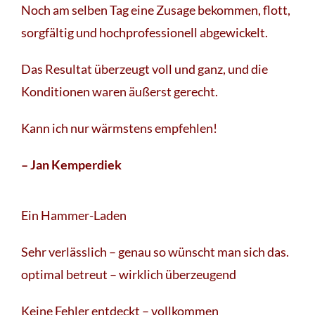
Noch am selben Tag eine Zusage bekommen, flott,
sorgfältig und hochprofessionell abgewickelt.
Das Resultat überzeugt voll und ganz, und die
Konditionen waren äußerst gerecht.
Kann ich nur wärmstens empfehlen!
– Jan Kemperdiek
Ein Hammer-Laden
Sehr verlässlich – genau so wünscht man sich das.
optimal betreut – wirklich überzeugend
Keine Fehler entdeckt – vollkommen