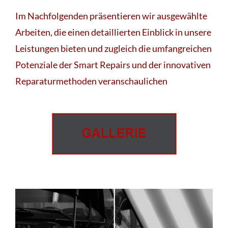
Im Nachfolgenden präsentieren wir ausgewählte
Arbeiten, die einen detaillierten Einblick in unsere
Leistungen bieten und zugleich die umfangreichen
Potenziale der Smart Repairs und der innovativen
Reparaturmethoden veranschaulichen