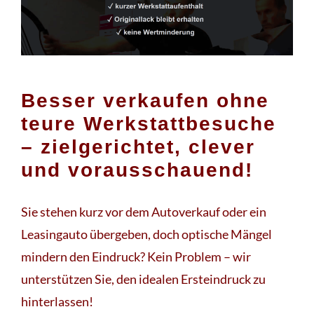
Besser verkaufen ohne
teure Werkstattbesuche
– zielgerichtet, clever
und vorausschauend!
Sie stehen kurz vor dem Autoverkauf oder ein
Leasingauto übergeben, doch optische Mängel
mindern den Eindruck? Kein Problem – wir
unterstützen Sie, den idealen Ersteindruck zu
hinterlassen!