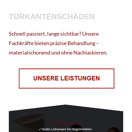
TÜRKANTENSCHÄDEN
Schnell passiert, lange sichtbar? Unsere
Fachkräfte bieten präzise Behandlung –
materialschonend und ohne Nachlackieren.