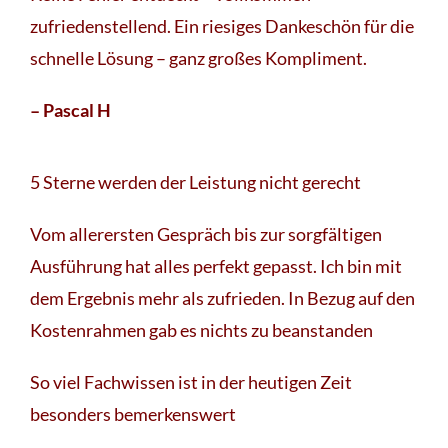
zufriedenstellend. Ein riesiges Dankeschön für die
schnelle Lösung – ganz großes Kompliment.
– Pascal H
5 Sterne werden der Leistung nicht gerecht
Vom allerersten Gespräch bis zur sorgfältigen
Ausführung hat alles perfekt gepasst. Ich bin mit
dem Ergebnis mehr als zufrieden. In Bezug auf den
Kostenrahmen gab es nichts zu beanstanden
So viel Fachwissen ist in der heutigen Zeit
besonders bemerkenswert