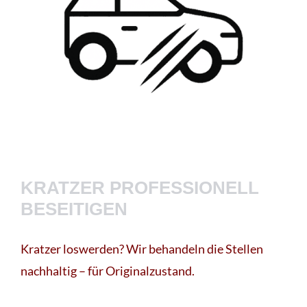
KRATZER PROFESSIONELL
BESEITIGEN
Kratzer loswerden? Wir behandeln die Stellen
nachhaltig – für Originalzustand.