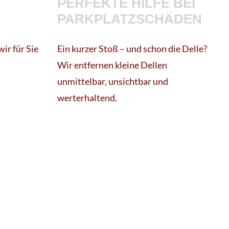
PERFEKTE HILFE BEI
PARKPLATZSCHÄDEN
ir für Sie
Ein kurzer Stoß – und schon die Delle?
Wir entfernen kleine Dellen
unmittelbar, unsichtbar und
werterhaltend.