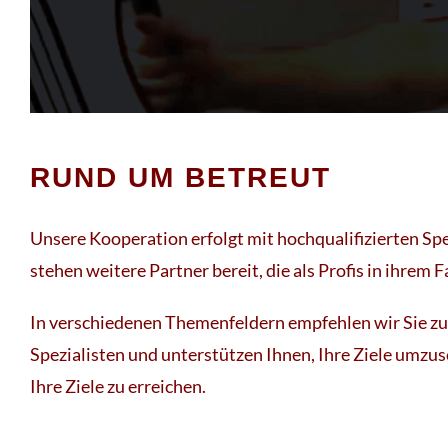
RUND UM BETREUT
Unsere Kooperation erfolgt mit hochqualifizierten Sp
stehen weitere Partner bereit, die als Profis in ihrem 
In verschiedenen Themenfeldern empfehlen wir Sie zu
Spezialisten und unterstützen Ihnen, Ihre Ziele umzus
Ihre Ziele zu erreichen.