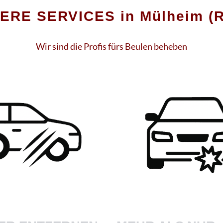
ERE SERVICES in Mülheim (R
Wir sind die Profis fürs Beulen beheben