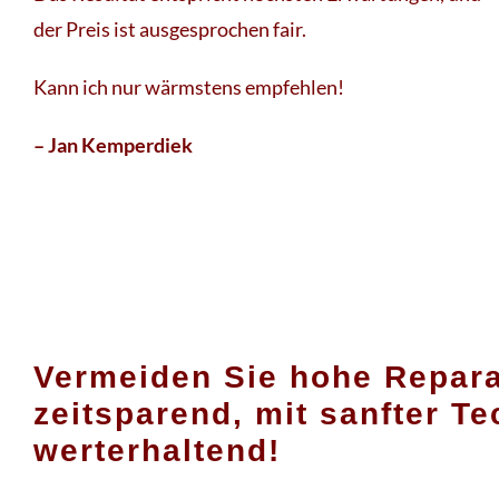
der Preis ist ausgesprochen fair.
Kann ich nur wärmstens empfehlen!
– Jan Kemperdiek
Vermeiden Sie hohe Repara
zeitsparend, mit sanfter T
werterhaltend!