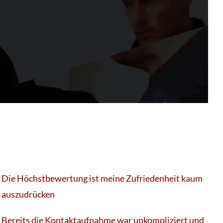
Die Höchstbewertung ist meine Zufriedenheit kaum
auszudrücken
Bereits die Kontaktaufnahme war unkompliziert und