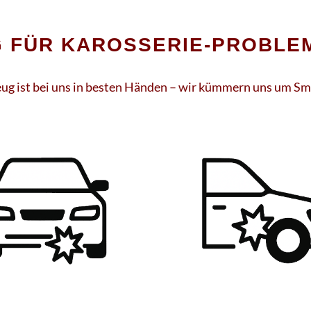
 FÜR KAROSSERIE-PROBLEM
eug ist bei uns in besten Händen – wir kümmern uns um Sm