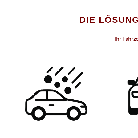
DIE LÖSUNG
Ihr Fahrz