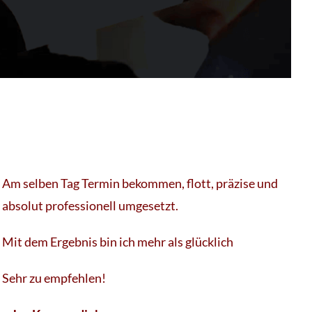
Am selben Tag Termin bekommen, flott, präzise und
absolut professionell umgesetzt.
Mit dem Ergebnis bin ich mehr als glücklich
Sehr zu empfehlen!