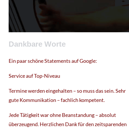
Dankbare Worte
Ein paar schöne Statements auf Google:
Service auf Top-Niveau
Termine werden eingehalten – so muss das sein. Sehr
gute Kommunikation – fachlich kompetent.
Jede Tätigkeit war ohne Beanstandung – absolut
überzeugend. Herzlichen Dank für den zeitsparenden