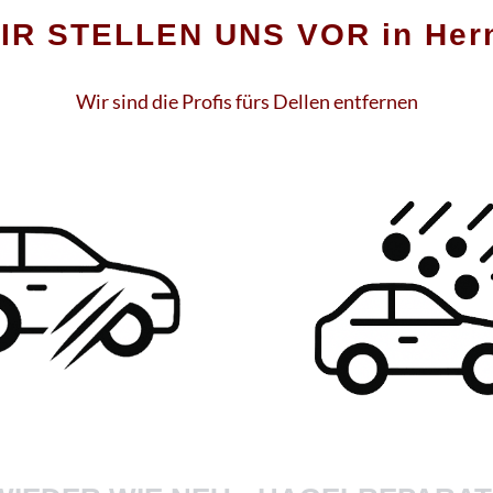
IR STELLEN UNS VOR in Her
Wir sind die Profis fürs Dellen entfernen