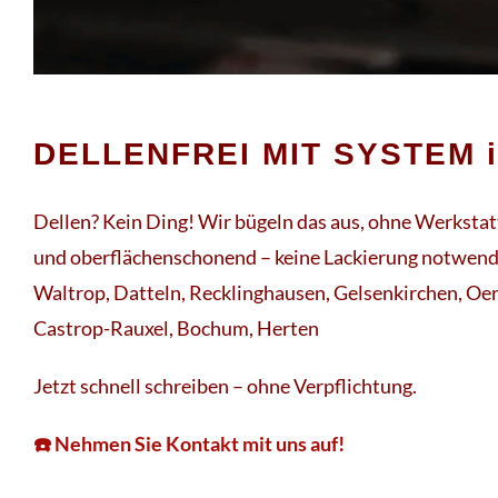
DELLENFREI MIT SYSTEM i
Dellen? Kein Ding! Wir bügeln das aus, ohne Werkstat
und oberflächenschonend – keine Lackierung notwend
Waltrop, Datteln, Recklinghausen, Gelsenkirchen, Oe
Castrop-Rauxel, Bochum, Herten
Jetzt schnell schreiben – ohne Verpflichtung.
☎️ Nehmen Sie Kontakt mit uns auf!