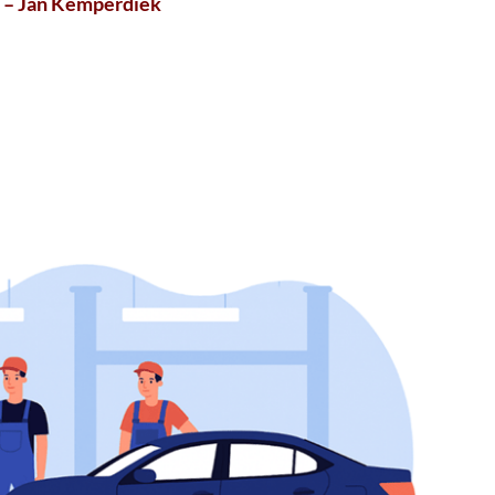
– Jan Kemperdiek