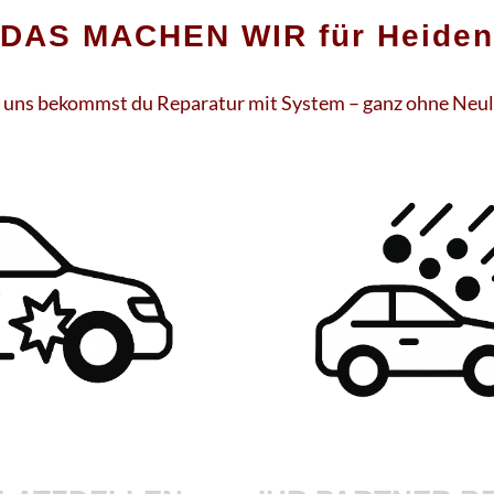
DAS MACHEN WIR für Heiden
 uns bekommst du Reparatur mit System – ganz ohne Neu