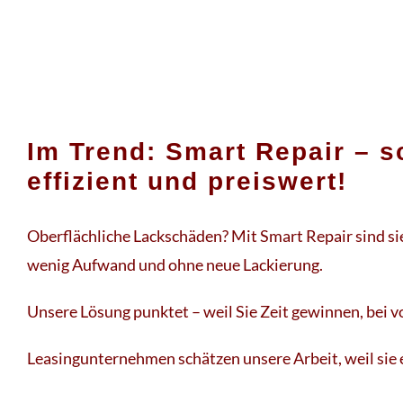
Im Trend: Smart Repair – s
effizient und preiswert!
Oberflächliche Lackschäden? Mit Smart Repair sind sie
wenig Aufwand und ohne neue Lackierung.
Unsere Lösung punktet – weil Sie Zeit gewinnen, bei v
Leasingunternehmen schätzen unsere Arbeit, weil sie ef