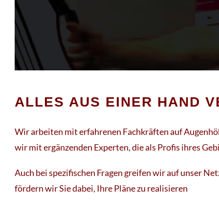
ALLES AUS EINER HAND 
Wir arbeiten mit erfahrenen Fachkräften auf Augenhö
wir mit ergänzenden Experten, die als Profis ihres Ge
Auch bei spezifischen Fragen greifen wir auf unser Ne
fördern wir Sie dabei, Ihre Pläne zu realisieren