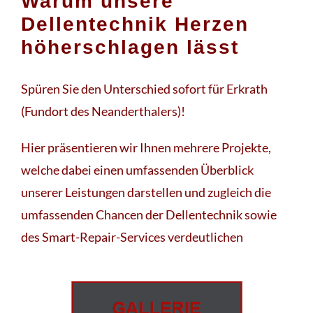
Warum unsere
Dellentechnik Herzen
höherschlagen lässt
Spüren Sie den Unterschied sofort für Erkrath
(Fundort des Neanderthalers)!
Hier präsentieren wir Ihnen mehrere Projekte,
welche dabei einen umfassenden Überblick
unserer Leistungen darstellen und zugleich die
umfassenden Chancen der Dellentechnik sowie
des Smart-Repair-Services verdeutlichen