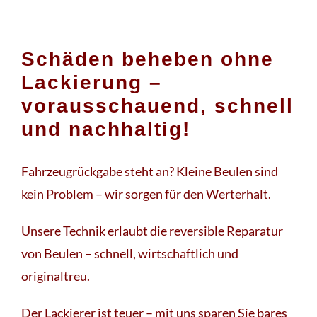
Schäden beheben ohne
Lackierung –
vorausschauend, schnell
und nachhaltig!
Fahrzeugrückgabe steht an? Kleine Beulen sind
kein Problem – wir sorgen für den Werterhalt.
Unsere Technik erlaubt die reversible Reparatur
von Beulen – schnell, wirtschaftlich und
originaltreu.
Der Lackierer ist teuer – mit uns sparen Sie bares