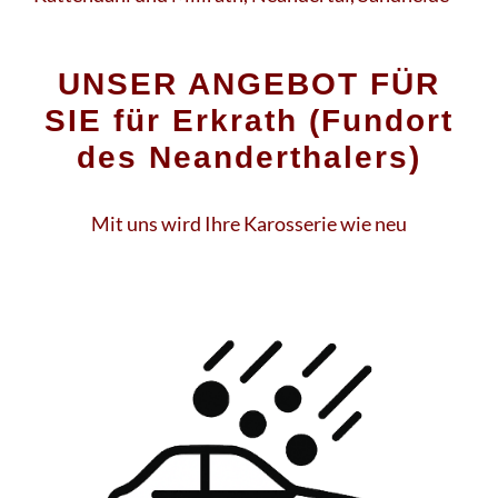
UNSER ANGEBOT FÜR
SIE für Erkrath (Fundort
des Neanderthalers)
Mit uns wird Ihre Karosserie wie neu