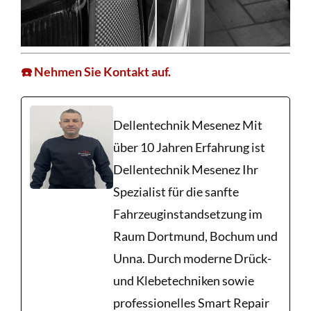
☎️ Nehmen Sie Kontakt auf.
Dellentechnik Mesenez Mit
über 10 Jahren Erfahrung ist
Dellentechnik Mesenez Ihr
Spezialist für die sanfte
Fahrzeuginstandsetzung im
Raum Dortmund, Bochum und
Unna. Durch moderne Drück-
und Klebetechniken sowie
professionelles Smart Repair