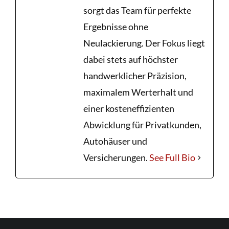
sorgt das Team für perfekte
Ergebnisse ohne
Neulackierung. Der Fokus liegt
dabei stets auf höchster
handwerklicher Präzision,
maximalem Werterhalt und
einer kosteneffizienten
Abwicklung für Privatkunden,
Autohäuser und
Versicherungen.
See Full Bio