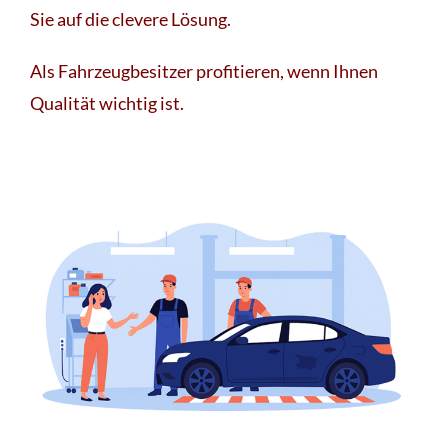
Sie auf die clevere Lösung.
Als Fahrzeugbesitzer profitieren, wenn Ihnen
Qualität wichtig ist.