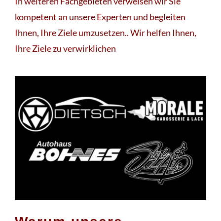
In weiteren Fachgebieten verweisen wir Sie
kompetent an unsere Experten und begleiten
Ihnen, Ihre Ziele umzusetzen.. Wir helfen Ihnen,
Ihre Ziele zu verwirklichen