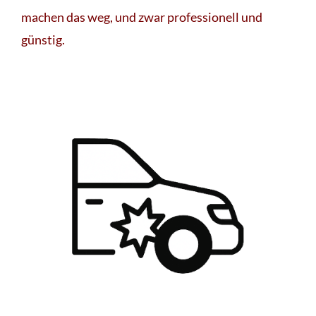
machen das weg, und zwar professionell und
günstig.