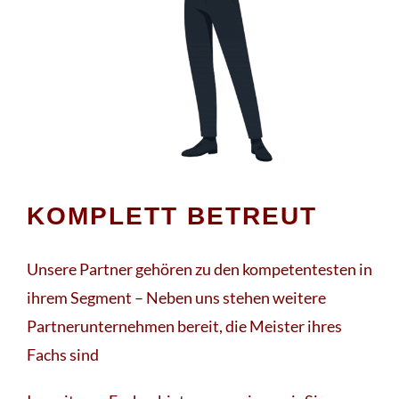
KOMPLETT BETREUT
Unsere Partner gehören zu den kompetentesten in
ihrem Segment – Neben uns stehen weitere
Partnerunternehmen bereit, die Meister ihres
Fachs sind