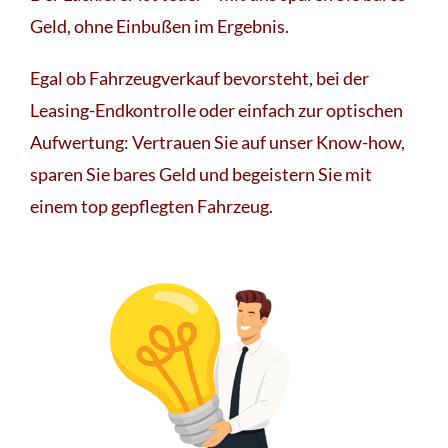
Geld, ohne Einbußen im Ergebnis.
Egal ob Fahrzeugverkauf bevorsteht, bei der
Leasing-Endkontrolle oder einfach zur optischen
Aufwertung: Vertrauen Sie auf unser Know-how,
sparen Sie bares Geld und begeistern Sie mit
einem top gepflegten Fahrzeug.