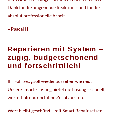
Dank für die umgehende Reaktion – und für die
absolut professionelle Arbeit
– Pascal H
Reparieren mit System –
zügig, budgetschonend
und fortschrittlich!
Ihr Fahrzeug soll wieder aussehen wie neu?
Unsere smarte Lösung bietet die Lösung – schnell,
werterhaltend und ohne Zusatzkosten.
Wert bleibt geschützt – mit Smart Repair setzen