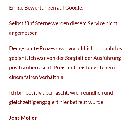
Einige Bewertungen auf Google:
Selbst fünf Sterne werden diesem Service nicht
angemessen
Der gesamte Prozess war vorbildlich und nahtlos
geplant. Ich war von der Sorgfalt der Ausführung
positiv überrascht. Preis und Leistung stehen in
einem fairen Verhältnis
Ich bin positiv überrascht, wie freundlich und
gleichzeitig engagiert hier betreut wurde
Jens Möller