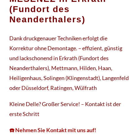
(Fundort des
Neanderthalers)
Dank druckgenauer Techniken erfolgt die
Korrektur ohne Demontage. – effizient, günstig
und lackschonend in Erkrath (Fundort des
Neanderthalers), Mettmann, Hilden, Haan,
Heiligenhaus, Solingen (Klingenstadt), Langenfeld
oder Düsseldorf, Ratingen, Wülfrath
Kleine Delle? Großer Service! – Kontakt ist der
erste Schritt
☎️ Nehmen Sie Kontakt mit uns auf!