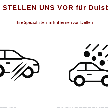
 STELLEN UNS VOR für Duis
Ihre Spezialisten im Entfernen von Dellen